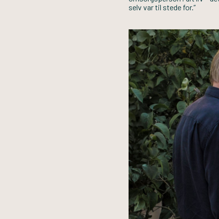
selv var til stede for.”