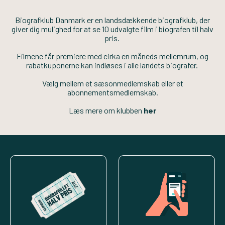
Biografklub Danmark er en landsdækkende biografklub, der
giver dig mulighed for at se 10 udvalgte film i biografen til halv
pris.
Filmene får premiere med cirka en måneds mellemrum, og
rabatkuponerne kan indløses i alle landets biografer.
Vælg mellem et sæsonmedlemskab eller et
abonnementsmedlemskab.
Læs mere om klubben
her