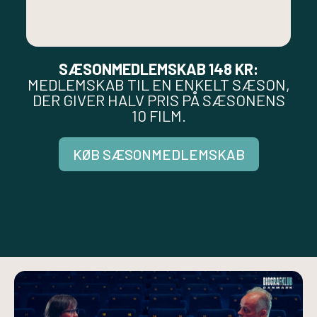
SÆSONMEDLEMSKAB 148 KR:
MEDLEMSKAB TIL EN ENKELT SÆSON,
DER GIVER HALV PRIS PÅ SÆSONENS
10 FILM.
KØB SÆSONMEDLEMSKAB