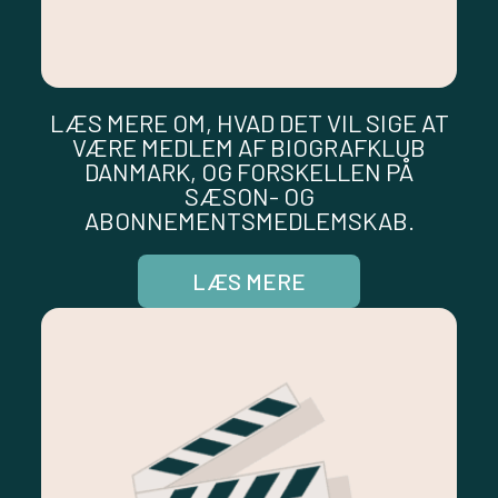
LÆS MERE OM, HVAD DET VIL SIGE AT
VÆRE MEDLEM AF BIOGRAFKLUB
DANMARK, OG FORSKELLEN PÅ
SÆSON- OG
ABONNEMENTSMEDLEMSKAB.
LÆS MERE