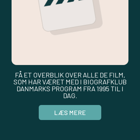
FÅ ET OVERBLIK OVER ALLE DE FILM,
SOM HAR VÆRET MED I BIOGRAFKLUB
DANMARKS PROGRAM FRA 1995 TIL I
DAG.
LÆS MERE