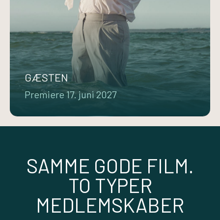
GÆSTEN
Premiere 17. juni 2027
SAMME GODE FILM.
TO TYPER
MEDLEMSKABER