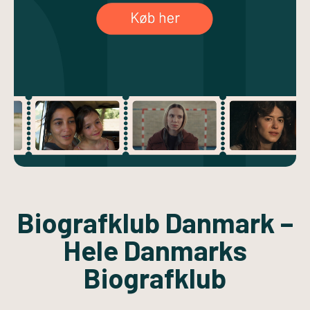
Biografklub Danmark –
Hele Danmarks
Biografklub