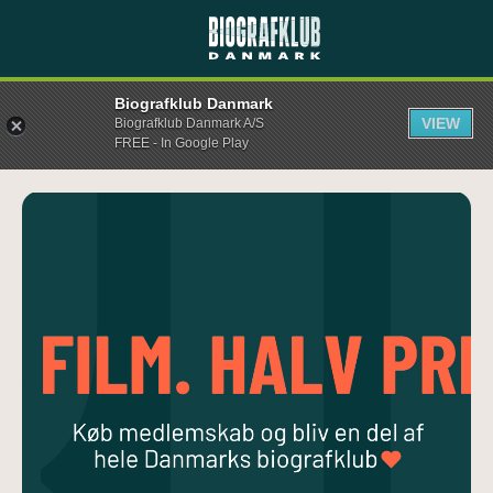
Biografklub Danmark
VIEW
Biografklub Danmark A/S
FREE - In Google Play