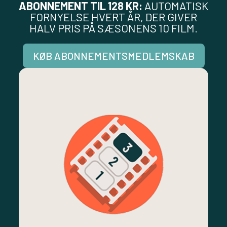
ABONNEMENT TIL 128 KR:
AUTOMATISK
FORNYELSE HVERT ÅR, DER GIVER
HALV PRIS PÅ SÆSONENS 10 FILM.
KØB ABONNEMENTSMEDLEMSKAB