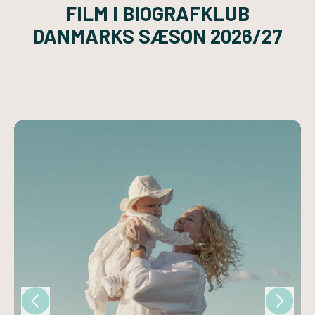
FILM I BIOGRAFKLUB
DANMARKS SÆSON 2026/27