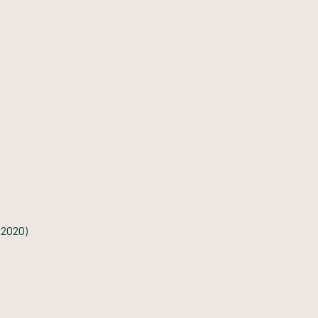
(2020)