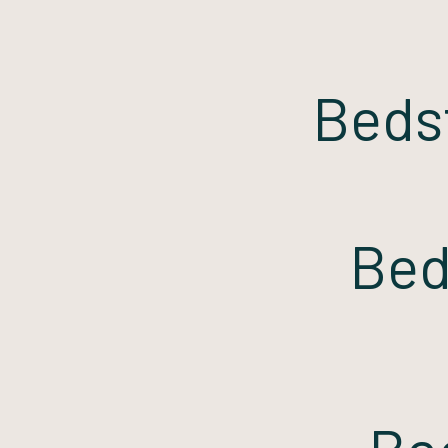
Beds
Bed