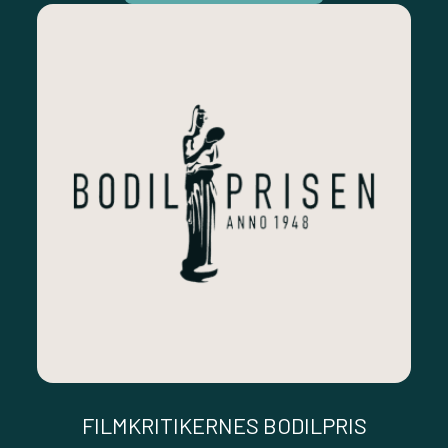
FILMKRITIKERNES BODILPRIS