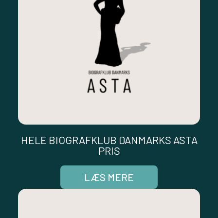
HELE BIOGRAFKLUB DANMARKS ASTA
PRIS
LÆS MERE