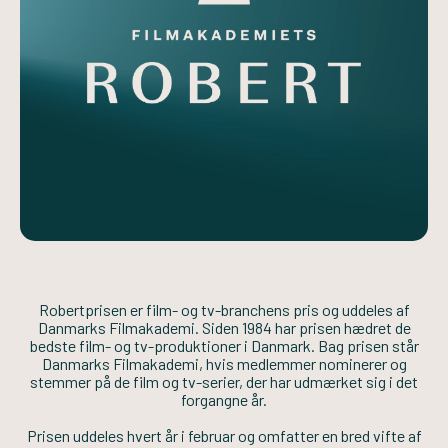
Robertprisen er film- og tv-branchens pris og uddeles af
Danmarks Filmakademi. Siden 1984 har prisen hædret de
bedste film- og tv-produktioner i Danmark. Bag prisen står
Danmarks Filmakademi, hvis medlemmer nominerer og
stemmer på de film og tv-serier, der har udmærket sig i det
forgangne år.
Prisen uddeles hvert år i februar og omfatter en bred vifte af