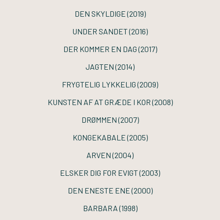
DEN SKYLDIGE
(2019)
UNDER SANDET
(2016)
DER KOMMER EN DAG
(2017)
JAGTEN
(2014)
FRYGTELIG LYKKELIG
(2009)
KUNSTEN AF AT GRÆDE I KOR
(2008)
DRØMMEN
(2007)
KONGEKABALE
(2005)
ARVEN
(2004)
ELSKER DIG FOR EVIGT
(2003)
DEN ENESTE ENE
(2000)
BARBARA
(1998)