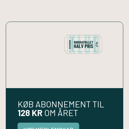
KØB ABONNEMENT TIL
128 KR
OM ÅRET