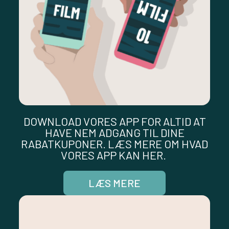
DOWNLOAD VORES APP FOR ALTID AT
HAVE NEM ADGANG TIL DINE
RABATKUPONER. LÆS MERE OM HVAD
VORES APP KAN HER.
LÆS MERE