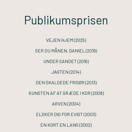
Publikumsprisen
VEJEN HJEM
(2025)
SER DU MÅNEN, DANIEL
(2019)
UNDER SANDET
(2016)
JAGTEN
(2014)
DEN SKALDEDE FRISØR
(2013)
KUNSTEN AF AT GRÆDE I KOR
(2008)
ARVEN
(2004)
ELSKER DIG FOR EVIGT
(2003)
EN KORT EN LANG
(2002)