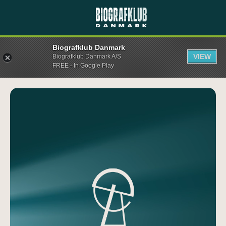
Biografklub Danmark
VIEW
Biografklub Danmark A/S
FREE - In Google Play