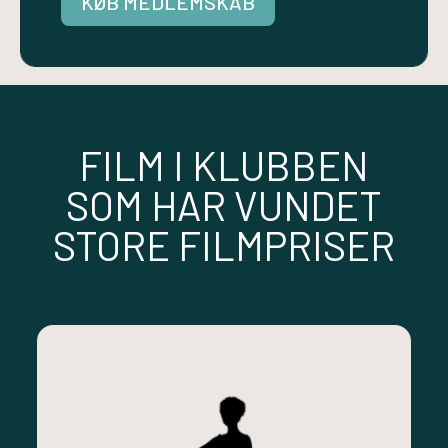
KØB MEDLEMSKAB
FILM I KLUBBEN
SOM HAR VUNDET
STORE FILMPRISER